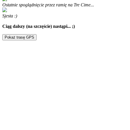
Ostatnie spoglądnięcie przez ramię na Tre Cime...
Sjesta :)
Ciąg dalszy (na szczęście) nastąpi... ;)
Pokaż trasę GPS