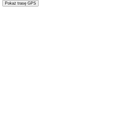
Pokaż trasę GPS