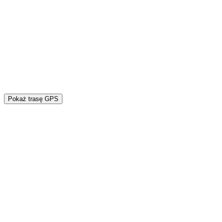
Pokaż trasę GPS