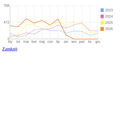
Zamknij