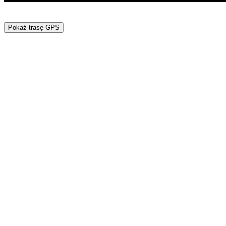
Pokaż trasę GPS