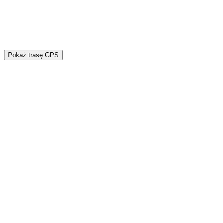
Pokaż trasę GPS