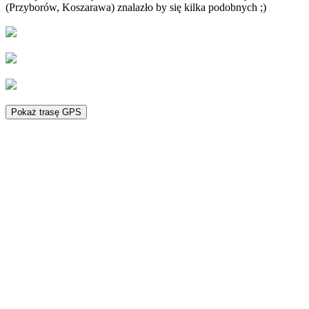
(Przyborów, Koszarawa) znalazło by się kilka podobnych ;)
Pokaż trasę GPS