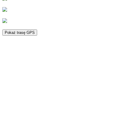
Pokaż trasę GPS