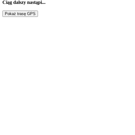
Ciąg dalszy nastąpi...
Pokaż trasę GPS