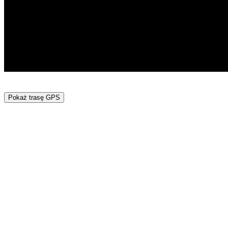
Pokaż trasę GPS