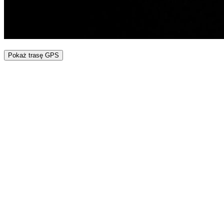
Pokaż trasę GPS