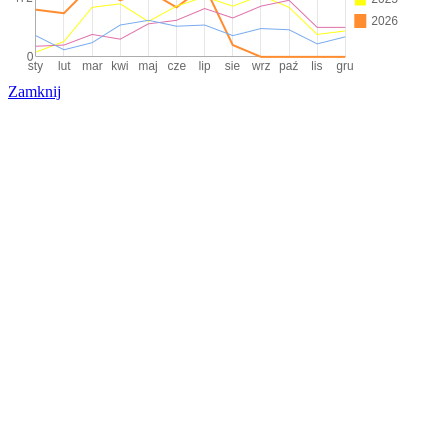
Zamknij