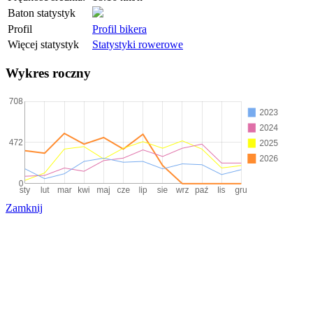
Baton statystyk
Profil
Profil bikera
Więcej statystyk
Statystyki rowerowe
Wykres roczny
Zamknij