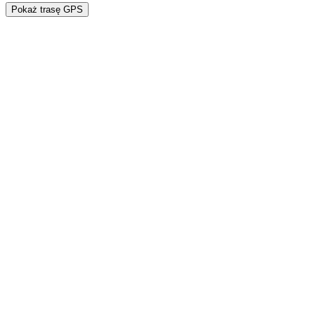
Pokaż trasę GPS